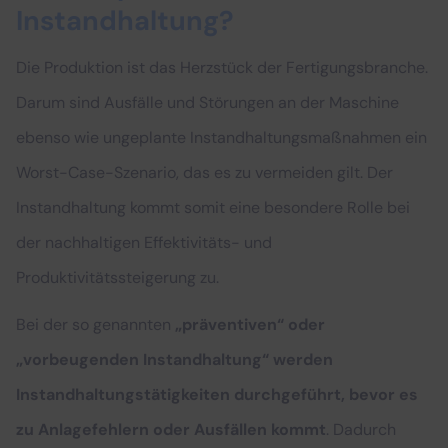
Instandhaltung?
Die Produktion ist das Herzstück der Fertigungsbranche.
Darum sind Ausfälle und Störungen an der Maschine
ebenso wie ungeplante Instandhaltungsmaßnahmen ein
Worst-Case-Szenario, das es zu vermeiden gilt. Der
Instandhaltung kommt somit eine besondere Rolle bei
der nachhaltigen Effektivitäts- und
Produktivitätssteigerung zu.
Bei der so genannten
„präventiven“ oder
„vorbeugenden Instandhaltung“ werden
Instandhaltungstätigkeiten durchgeführt, bevor es
zu Anlagefehlern oder Ausfällen kommt
. Dadurch