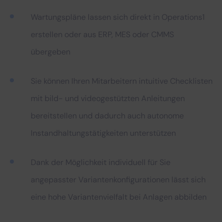
Wartungspläne lassen sich direkt in Operations1
erstellen oder aus ERP, MES oder CMMS
übergeben
Sie können Ihren Mitarbeitern intuitive Checklisten
mit bild- und videogestützten Anleitungen
bereitstellen und dadurch auch autonome
Instandhaltungstätigkeiten unterstützen
Dank der Möglichkeit individuell für Sie
angepasster Variantenkonfigurationen lässt sich
eine hohe Variantenvielfalt bei Anlagen abbilden