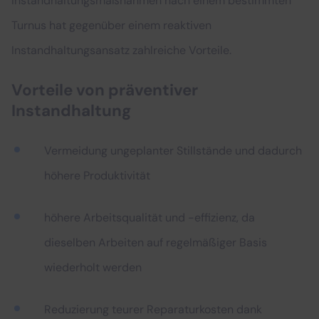
Instandhaltungsmaßnahmen nach einem bestimmten
Turnus hat gegenüber einem reaktiven
Instandhaltungsansatz zahlreiche Vorteile.
Vorteile von präventiver
Instandhaltung
Vermeidung ungeplanter Stillstände und dadurch
höhere Produktivität
höhere Arbeitsqualität und -effizienz, da
dieselben Arbeiten auf regelmäßiger Basis
wiederholt werden
Reduzierung teurer Reparaturkosten dank