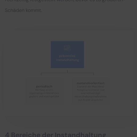
Schäden kommt.
4 Bereiche der Instandhaltung