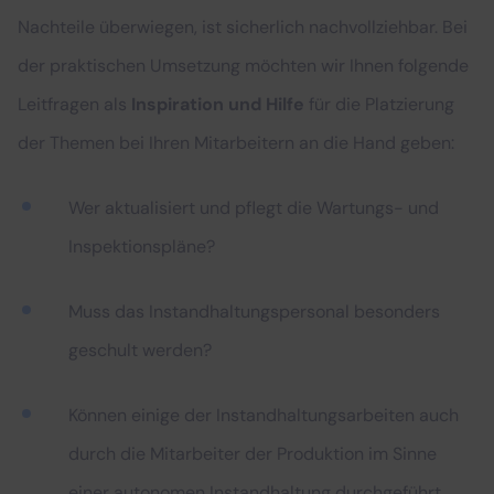
Nachteile überwiegen, ist sicherlich nachvollziehbar. Bei
der praktischen Umsetzung möchten wir Ihnen folgende
Leitfragen als
Inspiration und Hilfe
für die Platzierung
der Themen bei Ihren Mitarbeitern an die Hand geben:
Wer aktualisiert und pflegt die Wartungs- und
Inspektionspläne?
Muss das Instandhaltungspersonal besonders
geschult werden?
Können einige der Instandhaltungsarbeiten auch
durch die Mitarbeiter der Produktion im Sinne
einer autonomen Instandhaltung durchgeführt