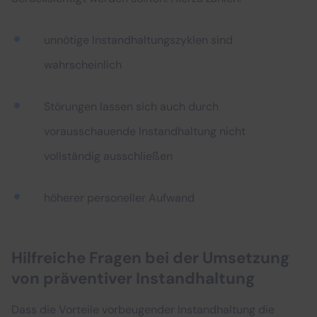
unnötige Instandhaltungszyklen sind
wahrscheinlich
Störungen lassen sich auch durch
vorausschauende Instandhaltung nicht
vollständig ausschließen
höherer personeller Aufwand
Hilfreiche Fragen bei der Umsetzung
von präventiver Instandhaltung
Dass die Vorteile vorbeugender Instandhaltung die