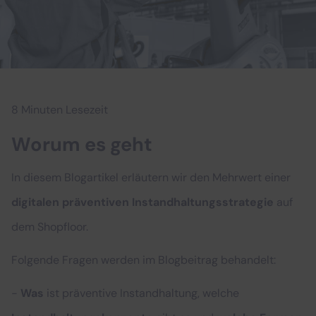
8 Minuten Lesezeit
Worum es geht
In diesem Blogartikel erläutern wir den Mehrwert einer
digitalen präventiven Instandhaltungsstrategie
auf
dem Shopfloor.
Folgende Fragen werden im Blogbeitrag behandelt:
-
Was
ist präventive Instandhaltung, welche