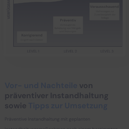
Vor- und Nachteile
von
präventiver Instandhaltung
sowie
Tipps zur
Umsetzung
Präventive Instandhaltung mit geplanten