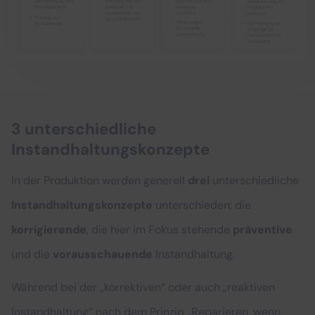
3 unterschiedliche
Instandhaltungskonzepte
In der Produktion werden generell
drei
unterschiedliche
Instandhaltungskonzepte
unterschieden: die
korrigierende
, die hier im Fokus stehende
präventive
und die
vorausschauende
Instandhaltung.
Während bei der „korrektiven“ oder auch „reaktiven
Instandhaltung“ nach dem Prinzip „Reparieren, wenn