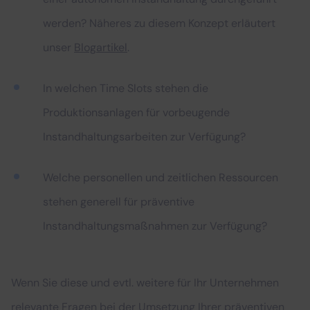
werden? Näheres zu diesem Konzept erläutert
unser
Blogartikel
.
In welchen Time Slots stehen die
Produktionsanlagen für vorbeugende
Instandhaltungsarbeiten zur Verfügung?
Welche personellen und zeitlichen Ressourcen
stehen generell für präventive
Instandhaltungsmaßnahmen zur Verfügung?
Wenn Sie diese und evtl. weitere für Ihr Unternehmen
relevante Fragen bei der Umsetzung Ihrer präventiven