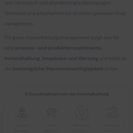
weil Verschleiß und altersbedingte Abnutzungen
technisch und physikalisch bis zu einem gewissen Grad
dazugehören.
Ein gutes Instandhaltungsmanagement sorgt also für
eine
prozess- und produktionsoptimierte
Instandhaltung
,
Inspektion und Wartung
und stellt so
die
bestmögliche Maschinenverfügbarkeit
sicher.