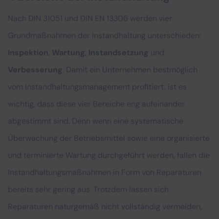
Nach DIN 31051 und DIN EN 13306 werden vier
Grundmaßnahmen der Instandhaltung unterschieden:
Inspektion
,
Wartung
,
Instandsetzung
und
Verbesserung
. Damit ein Unternehmen bestmöglich
vom Instandhaltungsmanagement profitiert, ist es
wichtig, dass diese vier Bereiche eng aufeinander
abgestimmt sind. Denn wenn eine systematische
Überwachung der Betriebsmittel sowie eine organisierte
und terminierte Wartung durchgeführt werden, fallen die
Instandhaltungsmaßnahmen in Form von Reparaturen
bereits sehr gering aus. Trotzdem lassen sich
Reparaturen naturgemäß nicht vollständig vermeiden,