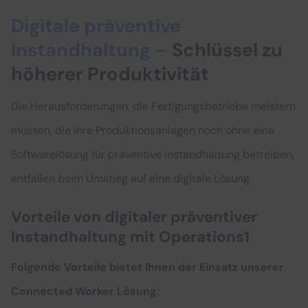
Digitale präventive
Instandhaltung
–
Schlüssel zu
höherer Produktivität
Die Herausforderungen, die Fertigungsbetriebe meistern
müssen, die ihre Produktionsanlagen noch ohne eine
Softwarelösung für präventive Instandhaltung betreiben,
entfallen beim Umstieg auf eine digitale Lösung.
Vorteile von digitaler präventiver
Instandhaltung mit Operations1
Folgende Vorteile bietet Ihnen der Einsatz unserer
Connected Worker Lösung: