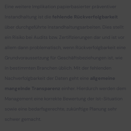
Eine weitere Implikation papierbasierter präventiver
Instandhaltung ist die
fehlende Rückverfolgbarkeit
über durchgeführte Instandhaltungsarbeiten. Dies stellt
ein Risiko bei Audits bzw. Zertifizierungen dar und ist vor
allem dann problematisch, wenn Rückverfolgbarkeit eine
Grundvoraussetzung für Geschäftsbeziehungen ist, wie
in bestimmten Branchen üblich. Mit der fehlenden
Nachverfolgbarkeit der Daten geht eine
allgemeine
mangelnde Transparenz
einher. Hierdurch werden dem
Management eine korrekte Bewertung der Ist-Situation
sowie eine bedarfsgerechte, zukünftige Planung sehr
schwer gemacht.