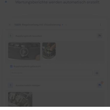
Wartungsberichte werden automatisch erstellt