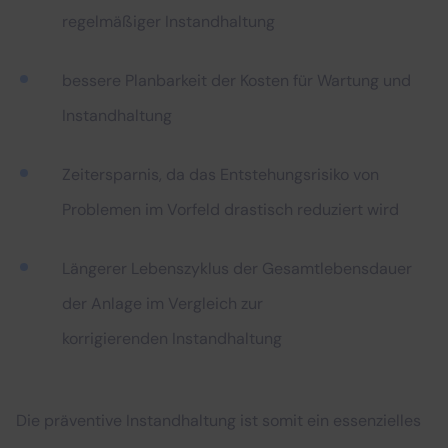
regelmäßiger Instandhaltung
bessere Planbarkeit der Kosten für Wartung und
Instandhaltung
Zeitersparnis, da das Entstehungsrisiko von
Problemen im Vorfeld drastisch reduziert wird
Längerer Lebenszyklus der Gesamtlebensdauer
der Anlage im Vergleich zur
korrigierenden Instandhaltung
Die präventive Instandhaltung ist somit ein essenzielles