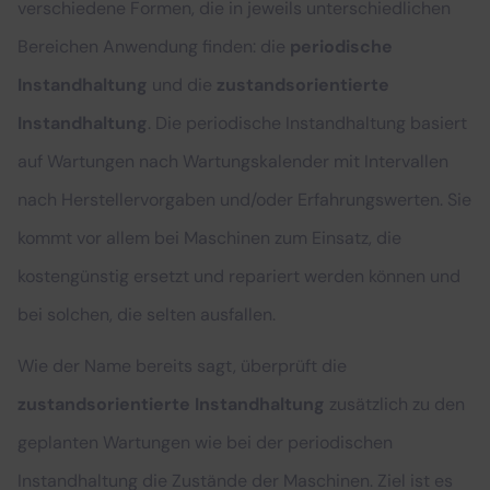
verschiedene Formen, die in jeweils unterschiedlichen
Bereichen Anwendung finden: die
periodische
Instandhaltung
und die
zustandsorientierte
Instandhaltung
. Die periodische Instandhaltung basiert
auf Wartungen nach Wartungskalender mit Intervallen
nach Herstellervorgaben und/oder Erfahrungswerten. Sie
kommt vor allem bei Maschinen zum Einsatz, die
kostengünstig ersetzt und repariert werden können und
bei solchen, die selten ausfallen.
Wie der Name bereits sagt, überprüft die
zustandsorientierte Instandhaltung
zusätzlich zu den
geplanten Wartungen wie bei der periodischen
Instandhaltung die Zustände der Maschinen. Ziel ist es