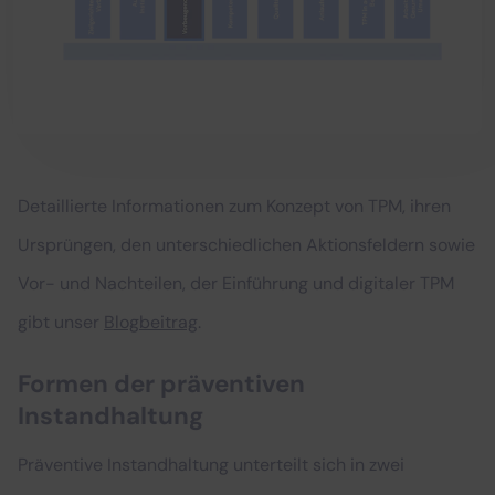
Detaillierte Informationen zum Konzept von TPM, ihren
Ursprüngen, den unterschiedlichen Aktionsfeldern sowie
Vor- und Nachteilen, der Einführung und digitaler TPM
gibt unser
Blogbeitrag
.
Formen der präventiven
Instandhaltung
Präventive Instandhaltung unterteilt sich in zwei