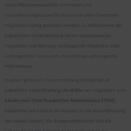
sollen Maschinenausfälle vermieden und
Instandhaltungskosten für Reparatur oder Ersatzteile
möglichst niedrig gehalten werden. Zu Maßnahmen der
präventiven Instandhaltung zählen beispielsweise
Inspektion und Wartung, vorbeugende Reparatur oder
vorbeugender Austausch und sonstige vorbeugende
Maßnahmen.
In einem größeren Zusammenhang betrachtet ist
präventive Instandhaltung die
dritte
von insgesamt acht
Säulen von Total Productive Maintenance (TPM)
.
Bezeichnet wird damit ein Konzept in der Instandhaltung,
das darauf abzielt, die Anlageneffektivität und die