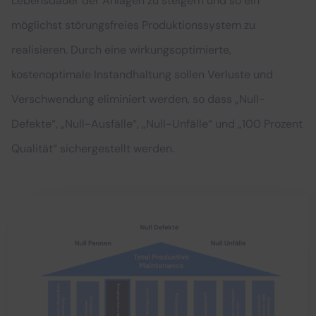
Lebensdauer der Anlagen zu steigern und so ein
möglichst störungsfreies Produktionssystem zu
realisieren. Durch eine wirkungsoptimierte,
kostenoptimale Instandhaltung sollen Verluste und
Verschwendung eliminiert werden, so dass „Null-
Defekte“, „Null-Ausfälle“, „Null-Unfälle“ und „100 Prozent
Qualität“ sichergestellt werden.