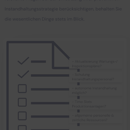
Instandhaltungsstrategie berücksichtigen, behalten Sie
die wesentlichen Dinge stets im Blick.