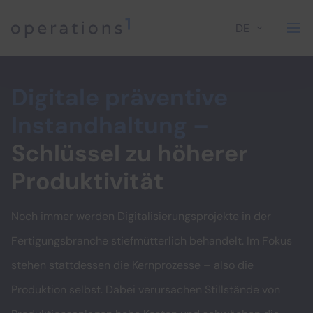
DE
Home
Digitale präventive
Instandhaltung
–
Schlüssel zu höherer
Produktivität
Noch immer werden Digitalisierungsprojekte in der
Fertigungsbranche stiefmütterlich behandelt. Im Fokus
stehen stattdessen die Kernprozesse – also die
Produktion selbst. Dabei verursachen Stillstände von