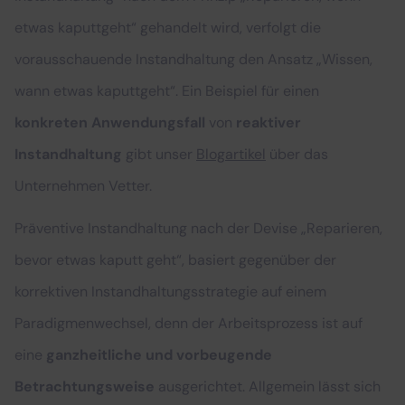
etwas kaputtgeht“ gehandelt wird, verfolgt die
vorausschauende Instandhaltung den Ansatz „Wissen,
wann etwas kaputtgeht“. Ein Beispiel für einen
konkreten Anwendungsfall
von
reaktiver
Instandhaltung
gibt unser
Blogartikel
über das
Unternehmen Vetter.
Präventive Instandhaltung nach der Devise „Reparieren,
bevor etwas kaputt geht“, basiert gegenüber der
korrektiven Instandhaltungsstrategie auf einem
Paradigmenwechsel, denn der Arbeitsprozess ist auf
eine
ganzheitliche und vorbeugende
Betrachtungsweise
ausgerichtet. Allgemein lässt sich