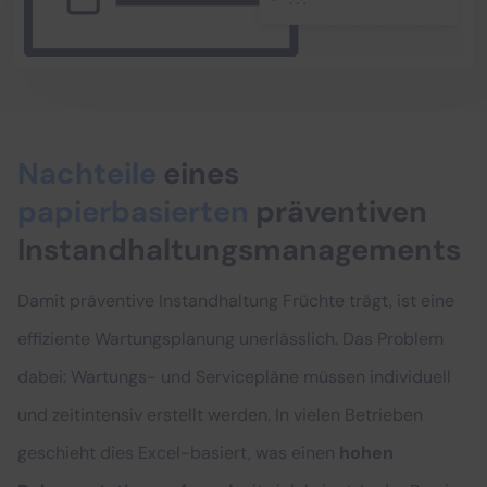
Nachteile
eines
papierbasierten
präventiven
Instandhaltungsmanagements
Damit präventive Instandhaltung Früchte trägt, ist eine
effiziente Wartungsplanung unerlässlich. Das Problem
dabei: Wartungs- und Servicepläne müssen individuell
und zeitintensiv erstellt werden. In vielen Betrieben
geschieht dies Excel-basiert, was einen
hohen