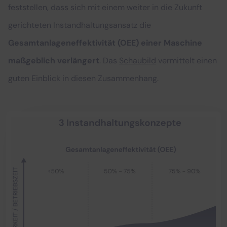
feststellen, dass sich mit einem weiter in die Zukunft
gerichteten Instandhaltungsansatz die
Gesamtanlageneffektivität (OEE) einer Maschine
maßgeblich verlängert
. Das
Schaubild
vermittelt einen
guten Einblick in diesen Zusammenhang.