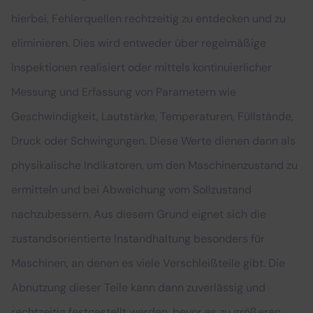
hierbei, Fehlerquellen rechtzeitig zu entdecken und zu
eliminieren. Dies wird entweder über regelmäßige
Inspektionen realisiert oder mittels kontinuierlicher
Messung und Erfassung von Parametern wie
Geschwindigkeit, Lautstärke, Temperaturen, Füllstände,
Druck oder Schwingungen. Diese Werte dienen dann als
physikalische Indikatoren, um den Maschinenzustand zu
ermitteln und bei Abweichung vom Sollzustand
nachzubessern. Aus diesem Grund eignet sich die
zustandsorientierte Instandhaltung besonders für
Maschinen, an denen es viele Verschleißteile gibt. Die
Abnutzung dieser Teile kann dann zuverlässig und
rechtzeitig festgestellt werden, bevor es zu größeren