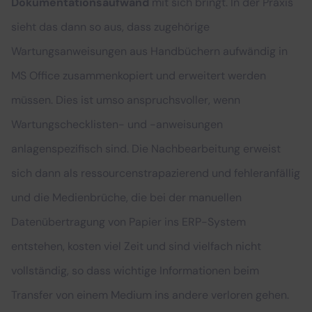
Dokumentationsaufwand
mit sich bringt. In der Praxis
sieht das dann so aus, dass zugehörige
Wartungsanweisungen aus Handbüchern aufwändig in
MS Office zusammenkopiert und erweitert werden
müssen. Dies ist umso anspruchsvoller, wenn
Wartungschecklisten- und -anweisungen
anlagenspezifisch sind. Die Nachbearbeitung erweist
sich dann als ressourcenstrapazierend und fehleranfällig
und die Medienbrüche, die bei der manuellen
Datenübertragung von Papier ins ERP-System
entstehen, kosten viel Zeit und sind vielfach nicht
vollständig, so dass wichtige Informationen beim
Transfer von einem Medium ins andere verloren gehen.