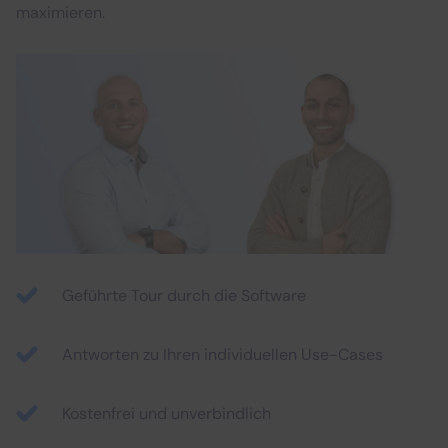
maximieren.
Geführte Tour durch die Software
Antworten zu Ihren individuellen Use-Cases
Kostenfrei und unverbindlich