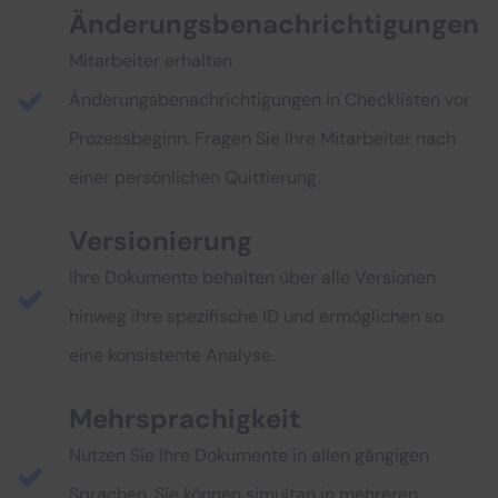
Änderungsbenachrichtigungen
Mitarbeiter erhalten
Änderungsbenachrichtigungen in Checklisten vor
Prozessbeginn. Fragen Sie Ihre Mitarbeiter nach
einer persönlichen Quittierung.
Versionierung
Ihre Dokumente behalten über alle Versionen
hinweg ihre spezifische ID und ermöglichen so
eine konsistente Analyse.
Mehrsprachigkeit
Nutzen Sie Ihre Dokumente in allen gängigen
Sprachen. Sie können simultan in mehreren