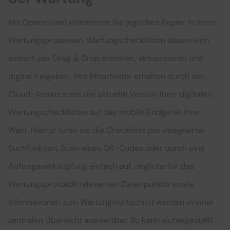
Mit Operations1 eliminieren Sie jegliches Papier in Ihren
Wartungsprozessen. Wartungschecklisten lassen sich
einfach per Drag & Drop erstellen, aktualisieren und
digital freigeben. Ihre Mitarbeiter erhalten durch den
Cloud-Ansatz stets die aktuelle Version Ihrer digitalen
Wartungschecklisten auf das mobile Endgerät Ihrer
Wahl. Hierfür rufen sie die Checkliste per integrierter
Suchfunktion, Scan eines QR-Codes oder durch eine
Auftragsverknüpfung einfach auf. Jegliche für das
Wartungsprotokoll relevanten Datenpunkte sowie
Informationen zum Wartungsfortschritt werden in einer
zentralen Übersicht auswertbar. So kann sichergestellt