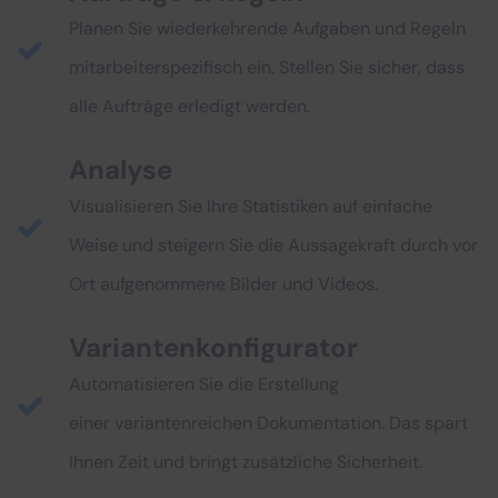
Planen Sie wiederkehrende Aufgaben und Regeln
mitarbeiterspezifisch ein. Stellen Sie sicher, dass
alle Aufträge erledigt werden.
Analyse
Visualisieren Sie Ihre Statistiken auf einfache
Weise und steigern Sie die Aussagekraft durch vor
Ort aufgenommene Bilder und Videos.
Variantenkonfigurator
Automatisieren Sie die Erstellung
einer variantenreichen Dokumentation. Das spart
Ihnen Zeit und bringt zusätzliche Sicherheit.