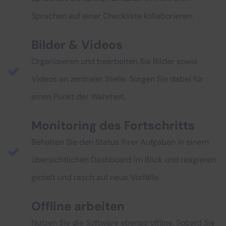
Sprachen auf einer Checkliste kollaborieren.
Bilder & Videos
Organisieren und bearbeiten Sie Bilder sowie
Videos an zentraler Stelle. Sorgen Sie dabei für
einen Punkt der Wahrheit.
Monitoring des Fortschritts
Behalten Sie den Status Ihrer Aufgaben in einem
übersichtlichen Dashboard im Blick und reagieren
gezielt und rasch auf neue Vorfälle.
Offline arbeiten
Nutzen Sie die Software ebenso offline. Sobald Sie