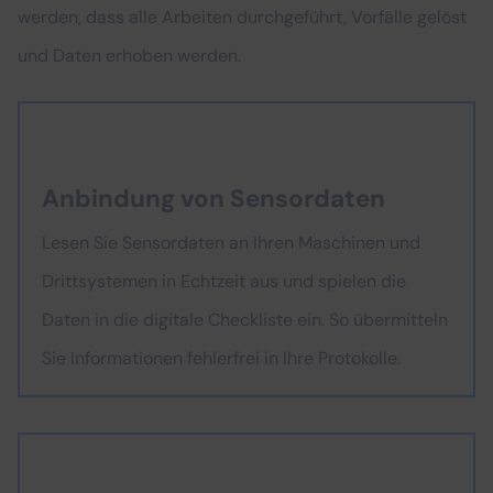
werden, dass alle Arbeiten durchgeführt, Vorfälle gelöst
und Daten erhoben werden.
Anbindung von Sensordaten
Lesen Sie Sensordaten an Ihren Maschinen und
Drittsystemen in Echtzeit aus und spielen die
Daten in die digitale Checkliste ein. So übermitteln
Sie Informationen fehlerfrei in Ihre Protokolle.