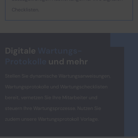
Checklisten.
Digitale
Wartungs-
Protokolle
und mehr
Stellen Sie dynamische Wartungsanweisungen,
Wartungsprotokolle und Wartungschecklisten
bereit, vernetzen Sie Ihre Mitarbeiter und
steuern Ihre Wartungsprozesse. Nutzen Sie
zudem unsere Wartungsprotokoll Vorlage.