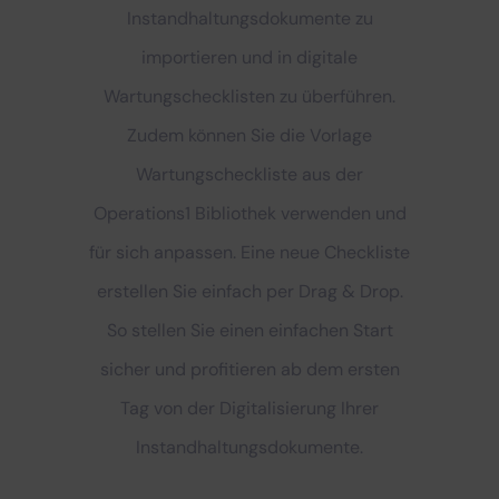
Instandhaltungsdokumente zu
importieren und in digitale
Wartungschecklisten zu überführen.
Zudem können Sie die Vorlage
Wartungscheckliste aus der
Operations1 Bibliothek verwenden und
für sich anpassen. Eine neue Checkliste
erstellen Sie einfach per Drag & Drop.
So stellen Sie einen einfachen Start
sicher und profitieren ab dem ersten
Tag von der Digitalisierung Ihrer
Instandhaltungsdokumente.