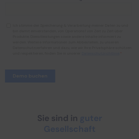
Sie sind in
guter
Gesellschaft