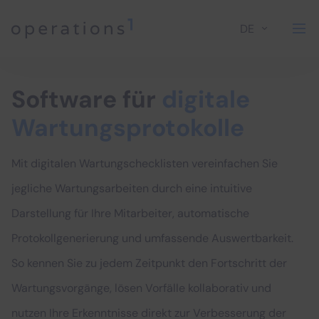
DE
Home
Software für
digitale
Wartungsprotokolle
Mit digitalen Wartungschecklisten vereinfachen Sie
jegliche Wartungsarbeiten durch eine intuitive
Darstellung für Ihre Mitarbeiter, automatische
Protokollgenerierung und umfassende Auswertbarkeit.
So kennen Sie zu jedem Zeitpunkt den Fortschritt der
Wartungsvorgänge, lösen Vorfälle kollaborativ und
nutzen Ihre Erkenntnisse direkt zur Verbesserung der