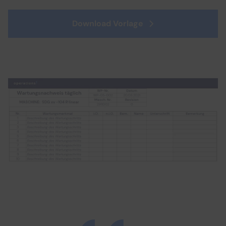
Download Vorlage