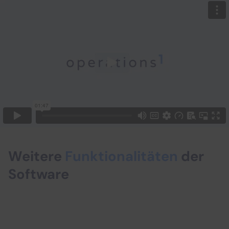
Weitere
Funktionalitäten
der
Software