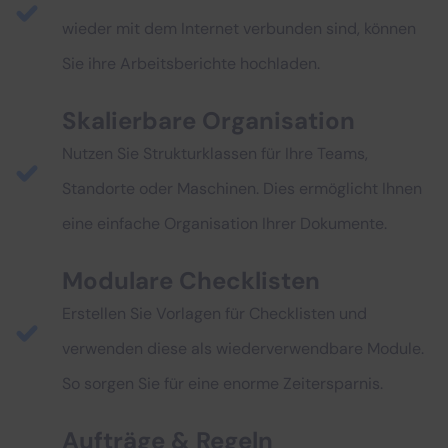
wieder mit dem Internet verbunden sind, können
Sie ihre Arbeitsberichte hochladen.
Skalierbare Organisation
Nutzen Sie Strukturklassen für Ihre Teams,
Standorte oder Maschinen. Dies ermöglicht Ihnen
eine einfache Organisation Ihrer Dokumente.
Modulare Checklisten
Erstellen Sie Vorlagen für Checklisten und
verwenden diese als wiederverwendbare Module.
So sorgen Sie für eine enorme Zeitersparnis.
Aufträge & Regeln