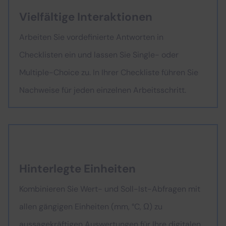
Vielfältige Interaktionen
Arbeiten Sie vordefinierte Antworten in
Checklisten ein und lassen Sie Single- oder
Multiple-Choice zu. In Ihrer Checkliste führen Sie
Nachweise für jeden einzelnen Arbeitsschritt.
Hinterlegte Einheiten
Kombinieren Sie Wert- und Soll-Ist-Abfragen mit
allen gängigen Einheiten (mm, °C, Ω) zu
aussagekräftigen Auswertungen für Ihre digitalen