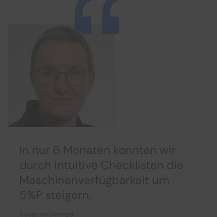
In nur 6 Monaten konnten wir
durch intuitive Checklisten die
Maschinenverfügbarkeit um
5%P steigern.
Susanne Conrad