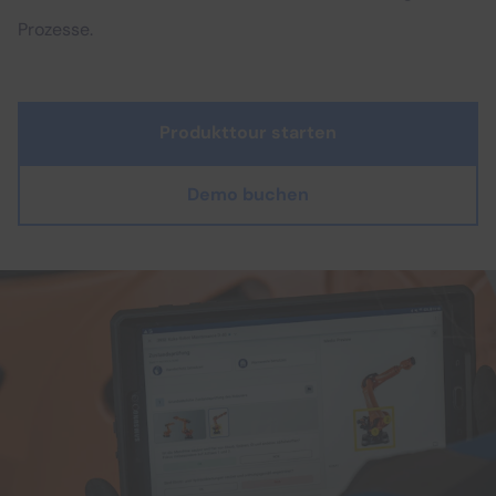
Prozesse.
Produkttour starten
Demo buchen