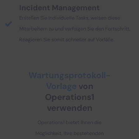
Incident Management
Erstellen Sie individuelle Tasks, weisen diese
Mitarbeitern zu und verfolgen Sie den Fortschritt.
Reagieren Sie somit schneller auf Vorfälle.
Wartungsprotokoll-
Vorlage
von
Operations1
verwenden
Operations1 bietet Ihnen die
Möglichkeit, Ihre bestehenden