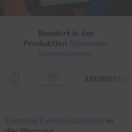
Bewährt in der
Produktion
führender
Unternehmen
Zentrale Funktionalitäten
in
der Wartung