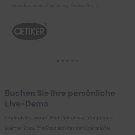
Head Equipment Engineering, Oetiker Group
Buchen Sie Ihre persönliche
Live-Demo
Erfahren Sie, warum Marktführer wie Trumpf oder
Daimler Truck ihre Produktivität mit Operations1