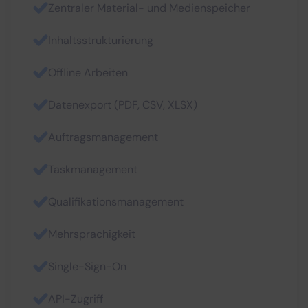
Zentraler Material- und Medienspeicher
Inhaltsstrukturierung
Offline Arbeiten
Datenexport (PDF, CSV, XLSX)
Auftragsmanagement
Taskmanagement
Qualifikationsmanagement
Mehrsprachigkeit
Single-Sign-On
API-Zugriff