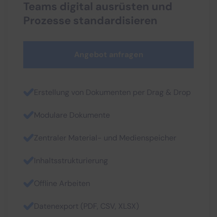
Teams digital ausrüsten und
Prozesse standardisieren
Angebot anfragen
Erstellung von Dokumenten per Drag & Drop
Modulare Dokumente
Zentraler Material- und Medienspeicher
Inhaltsstrukturierung
Offline Arbeiten
Datenexport (PDF, CSV, XLSX)