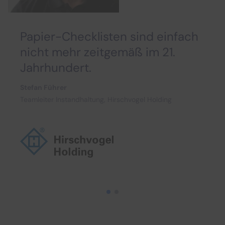
Papier-Checklisten sind einfach
nicht mehr zeitgemäß im 21.
Jahrhundert.
Stefan Führer
Teamleiter Instandhaltung, Hirschvogel Holding