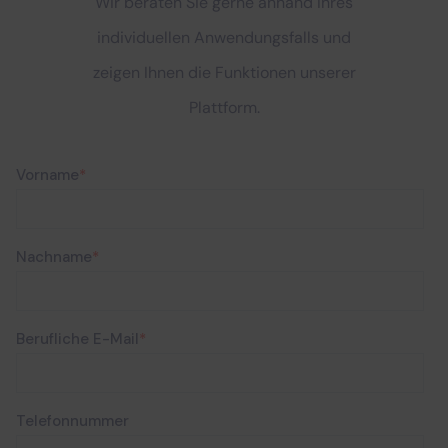
Wir beraten Sie gerne anhand Ihres
individuellen Anwendungsfalls und
zeigen Ihnen die Funktionen unserer
Plattform.