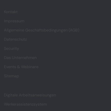
Kontakt
Impressum
Allgemeine Geschäftsbedingungen (AGB)
Datenschutz
Security
Das Unternehmen
Events & Webinare
Sitemap
Digitale Arbeitsanweisungen
Werkerassistenzsystem