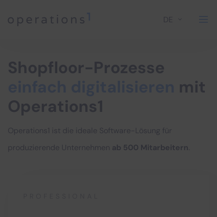
DE
Home
Shopfloor-Prozesse
einfach digitalisieren
mit
Operations1
Operations1 ist die ideale Software-Lösung für
produzierende Unternehmen
ab 500 Mitarbeitern
.
PROFESSIONAL