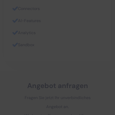
Connectors
AI-Features
Analytics
Sandbox
Angebot anfragen
Fragen Sie jetzt Ihr unverbindliches
Angebot an.