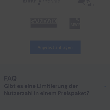
Angebot anfragen
FAQ
Gibt es eine Limitierung der
Nutzerzahl in einem Preispaket?
Nein, jedes Paket können Sie nutzerseitig