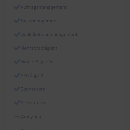
Auftragsmanagement
Taskmanagement
Qualifikationsmanagement
Mehrsprachigkeit
Single-Sign-On
API-Zugriff
Connectors
AI-Features
Analytics