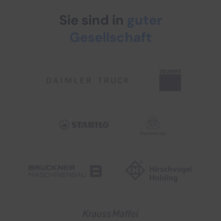
Sie sind in
guter
Gesellschaft