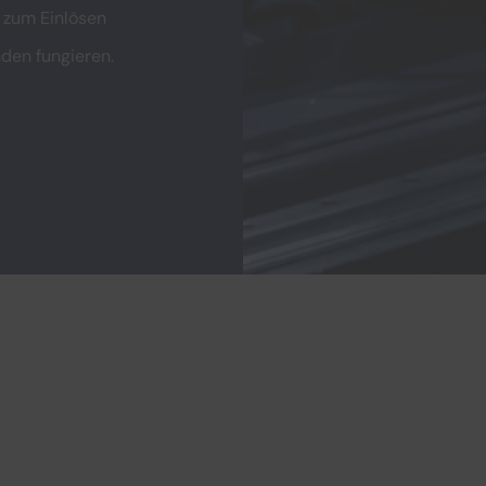
 zum Einlösen
den fungieren.