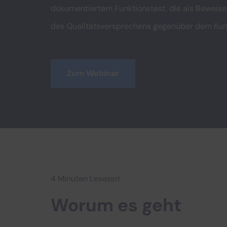
dokumentiertem Funktionstest, die als Beweise
des Qualitätsversprechens gegenüber dem Kun
Zum Webinar
4 Minuten Lesezeit
Worum es geht