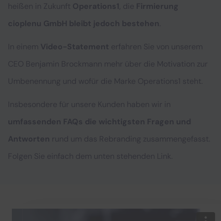
heißen in Zukunft
Operations1
, die
Firmierung
cioplenu GmbH bleibt jedoch bestehen
.
In einem
Video-Statement
erfahren Sie von unserem
CEO Benjamin Brockmann mehr über die Motivation zur
Umbenennung und wofür die Marke Operations1 steht.
Insbesondere für unsere Kunden haben wir in
umfassenden FAQs die wichtigsten Fragen und
Antworten
rund um das Rebranding zusammengefasst.
Folgen Sie einfach dem unten stehenden Link.