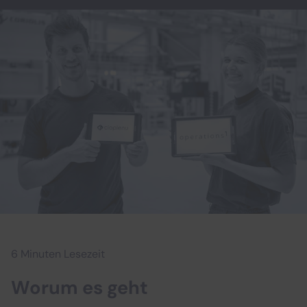
6 Minuten Lesezeit
Worum es geht