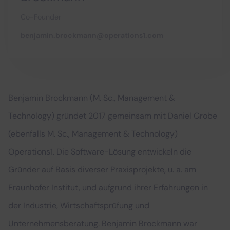
Co-Founder
benjamin.brockmann@operations1.com
Benjamin Brockmann (M. Sc., Management &
Technology) gründet 2017 gemeinsam mit Daniel Grobe
(ebenfalls M. Sc., Management & Technology)
Operations1. Die Software-Lösung entwickeln die
Gründer auf Basis diverser Praxisprojekte, u. a. am
Fraunhofer Institut, und aufgrund ihrer Erfahrungen in
der Industrie, Wirtschaftsprüfung und
Unternehmensberatung. Benjamin Brockmann war