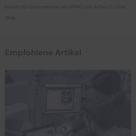
bereits für Unternehmen wie KPMG und Arthur D. Little
tätig.
Empfohlene Artikel