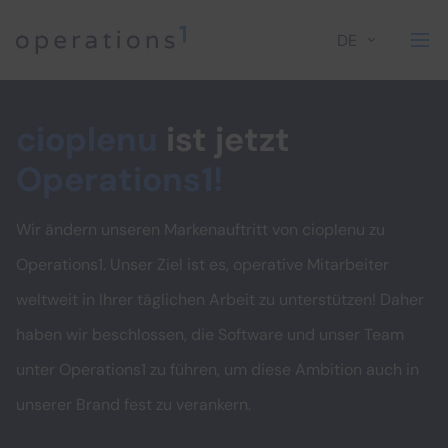
DE
Home
cioplenu
ist jetzt
Operations1!
Wir ändern unseren Markenauftritt von cioplenu zu
Operations1. Unser Ziel ist es, operative Mitarbeiter
weltweit in Ihrer täglichen Arbeit zu unterstützen! Daher
haben wir beschlossen, die Software und unser Team
unter Operations1 zu führen, um diese Ambition auch in
unserer Brand fest zu verankern.