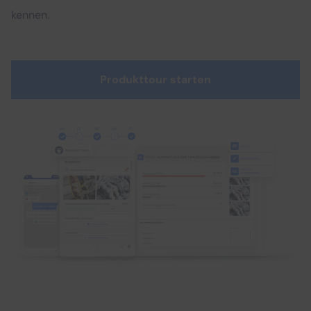
kennen.
Produkttour starten