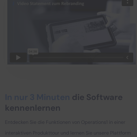
In nur 3 Minuten
die Software
kennenlernen
Entdecken Sie die Funktionen von Operations1 in einer
interaktiven Produkttour und lernen Sie unsere Plattform