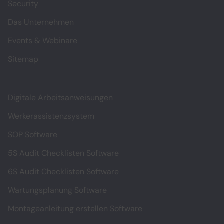
Security
Das Unternehmen
Events & Webinare
Sitemap
Digitale Arbeitsanweisungen
Werkerassistenzsystem
SOP Software
5S Audit Checklisten Software
6S Audit Checklisten Software
Wartungsplanung Software
Montageanleitung erstellen Software