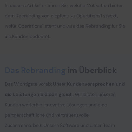
In diesem Artikel erfahren Sie, welche Motivation hinter
dem Rebranding von cioplenu zu Operations1 steckt,
wofür Operations1 steht und was das Rebranding für Sie
als Kunden bedeutet.
Das Rebranding
im Überblick
Das Wichtigste vorab: Unser
Kundenversprechen
und
die Leistungen bleiben gleich
. Wir bieten unseren
Kunden weiterhin innovative Lösungen und eine
partnerschaftliche und vertrauensvolle
Zusammenarbeit. Unsere Software und unser Team