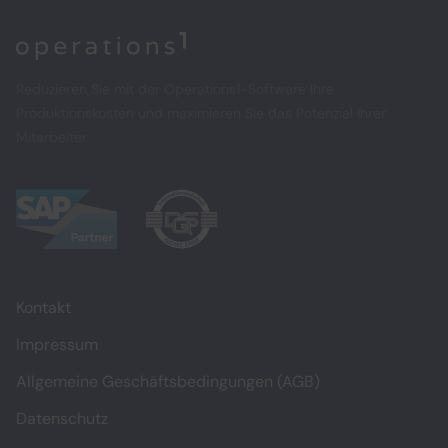
Home
Reduzieren Sie mit der Operations1-Software Ihre
Produktionskosten und maximieren Sie das Potenzial Ihrer
Mitarbeiter.
Kontakt
Impressum
Allgemeine Geschäftsbedingungen (AGB)
Datenschutz