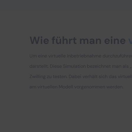
Wie führt man eine
Um eine virtuelle Inbetriebnahme durchzuführen
darstellt. Diese Simulation bezeichnet man als „
Zwilling zu testen. Dabei verhält sich das virt
am virtuellen Modell vorgenommen werden.