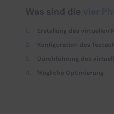
Was sind die
vier P
Erstellung des virtuellen 
Konfiguration des Testau
Durchführung des virtuel
Mögliche Optimierung