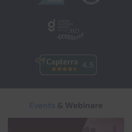
Events
& Webinare