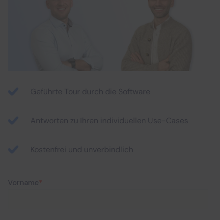
Geführte Tour durch die Software
Antworten zu Ihren individuellen Use-Cases
Kostenfrei und unverbindlich