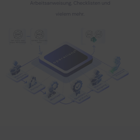
Arbeitsanweisung, Checklisten und
vielem mehr.