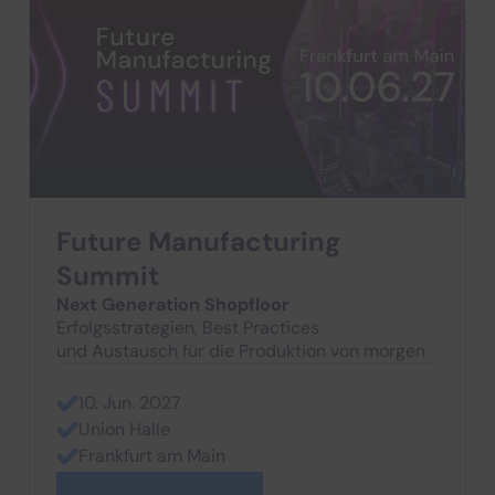
Future Manufacturing
Summit
Next Generation Shopfloor
Erfolgsstrategien, Best Practices
und Austausch für die Produktion von morgen
10. Jun. 2027
Union Halle
Frankfurt am Main