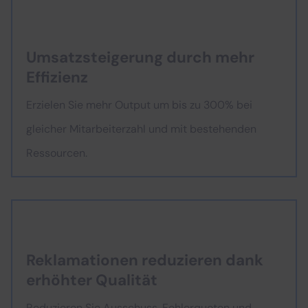
Umsatzsteigerung durch mehr
Effizienz
Erzielen Sie mehr Output um bis zu 300% bei
gleicher Mitarbeiterzahl und mit bestehenden
Ressourcen.
Reklamationen reduzieren dank
erhöhter Qualität
Reduzieren Sie Ausschuss, Fehlerquoten und