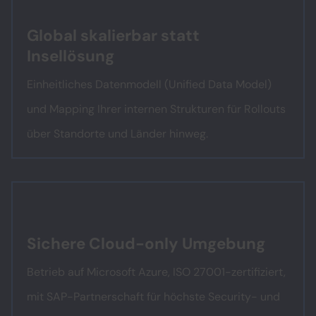
Global skalierbar statt
Insellösung
Einheitliches Datenmodell (Unified Data Model)
und Mapping Ihrer internen Strukturen für Rollouts
über Standorte und Länder hinweg.
Sichere Cloud-only Umgebung
Betrieb auf Microsoft Azure, ISO 27001-zertifiziert,
mit SAP-Partnerschaft für höchste Security- und