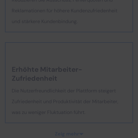
Reklamationen für höhere Kundenzufriedenheit
und stärkere Kundenbindung.
Erhöhte Mitarbeiter-
Zufriedenheit
Die Nutzerfreundlichkeit der Plattform steigert
Zufriedenheit und Produktivität der Mitarbeiter,
was zu weniger Fluktuation führt.
Zeig mehr