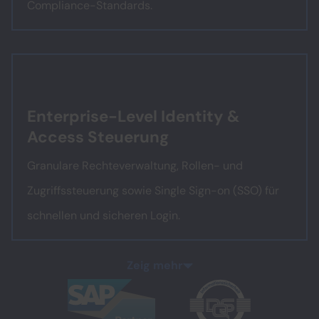
Compliance-Standards.
Enterprise-Level Identity &
Access Steuerung
Granulare Rechteverwaltung, Rollen- und
Zugriffssteuerung sowie Single Sign-on (SSO) für
schnellen und sicheren Login.
Zeig mehr