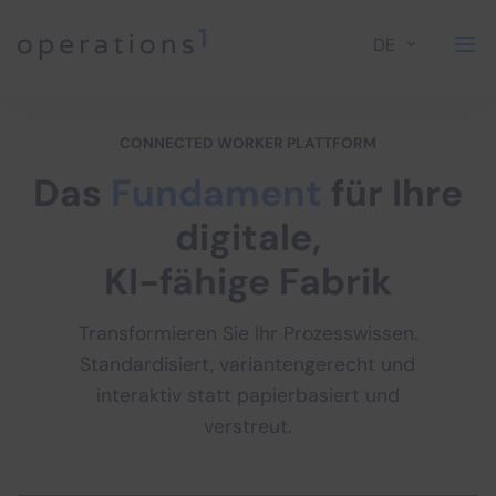
DE
Home
CONNECTED WORKER PLATTFORM
Das
Fundament
für Ihre
digitale,
KI-fähige Fabrik
Transformieren Sie Ihr Prozesswissen.
Standardisiert, variantengerecht und
interaktiv statt papierbasiert und
verstreut.