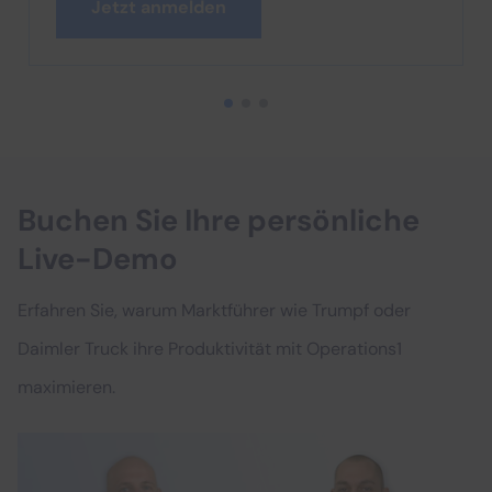
Jetzt anmelden
Buchen Sie Ihre persönliche
Live-Demo
Erfahren Sie, warum Marktführer wie Trumpf oder
Daimler Truck ihre Produktivität mit Operations1
maximieren.