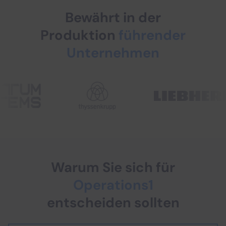
Bewährt in der
Produktion
führender
Unternehmen
Warum Sie sich für
Operations1
entscheiden sollten