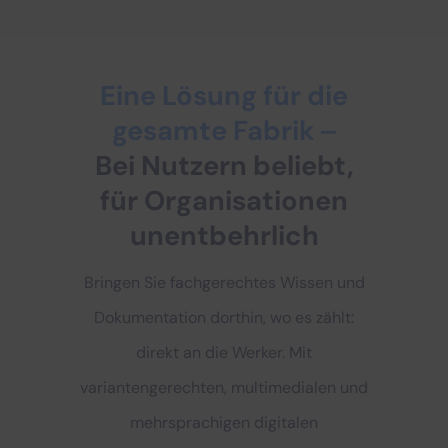
Eine Lösung für die
gesamte Fabrik ‒
Bei Nutzern beliebt,
für Organisationen
unentbehrlich
Bringen Sie fachgerechtes Wissen und
Dokumentation dorthin, wo es zählt:
direkt an die Werker. Mit
variantengerechten, multimedialen und
mehrsprachigen digitalen