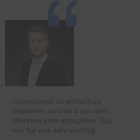
Operations1 ist einfach zu
bedienen und wird von den
Werkern sehr akzeptiert. Das
war für uns sehr wichtig.