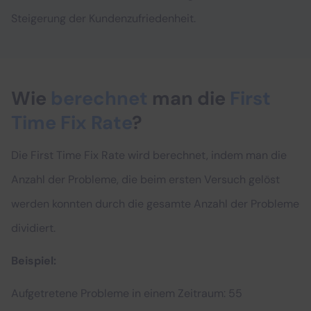
Steigerung der Kundenzufriedenheit.
Wie
berechnet
man die
First
Time Fix Rate
?
Die First Time Fix Rate wird berechnet, indem man die
Anzahl der Probleme, die beim ersten Versuch gelöst
werden konnten durch die gesamte Anzahl der Probleme
dividiert.
Beispiel:
Aufgetretene Probleme in einem Zeitraum: 55