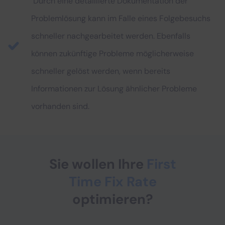
Durch eine detaillierte Dokumentation der
Problemlösung kann im Falle eines Folgebesuchs
schneller nachgearbeitet werden. Ebenfalls
können zukünftige Probleme möglicherweise
schneller gelöst werden, wenn bereits
Informationen zur Lösung ähnlicher Probleme
vorhanden sind.
Sie wollen Ihre
First
Time Fix Rate
optimieren?