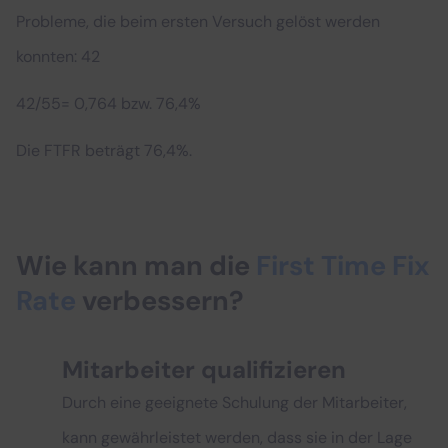
Probleme, die beim ersten Versuch gelöst werden
konnten: 42
42/55= 0,764 bzw. 76,4%
Die FTFR beträgt 76,4%.
Wie kann man die
First Time Fix
Rate
verbessern?
Mitarbeiter qualifizieren
Durch eine geeignete Schulung der Mitarbeiter,
kann gewährleistet werden, dass sie in der Lage