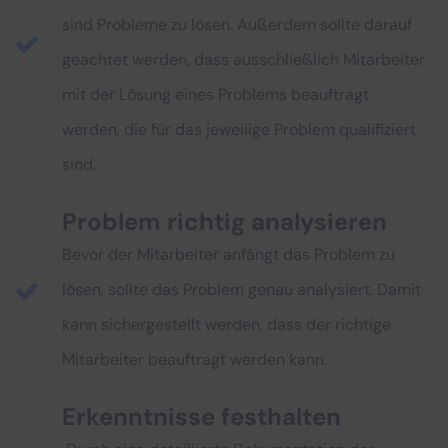
sind Probleme zu lösen. Außerdem sollte darauf
geachtet werden, dass ausschließlich Mitarbeiter
mit der Lösung eines Problems beauftragt
werden, die für das jeweilige Problem qualifiziert
sind.
Problem richtig analysieren
Bevor der Mitarbeiter anfängt das Problem zu
lösen, sollte das Problem genau analysiert. Damit
kann sichergestellt werden, dass der richtige
Mitarbeiter beauftragt werden kann.
Erkenntnisse festhalten