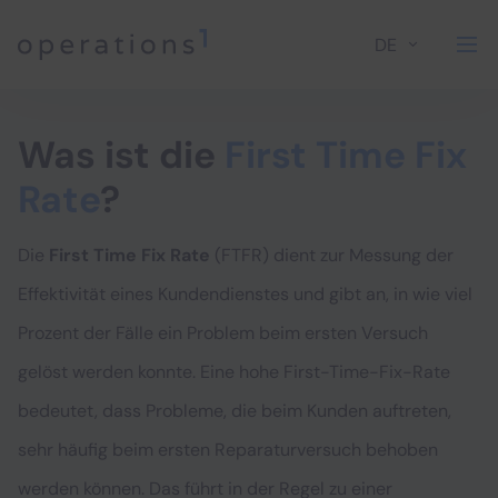
DE
Home
Was ist die
First Time Fix
Rate
?
Die
First Time Fix Rate
(FTFR) dient zur Messung der
Effektivität eines Kundendienstes und gibt an, in wie viel
Prozent der Fälle ein Problem beim ersten Versuch
gelöst werden konnte. Eine hohe First-Time-Fix-Rate
bedeutet, dass Probleme, die beim Kunden auftreten,
sehr häufig beim ersten Reparaturversuch behoben
werden können. Das führt in der Regel zu einer