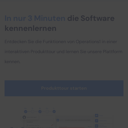
In nur 3 Minuten
die Software
kennenlernen
Entdecken Sie die Funktionen von Operations1 in einer
interaktiven Produkttour und lernen Sie unsere Plattform
kennen.
Produkttour starten