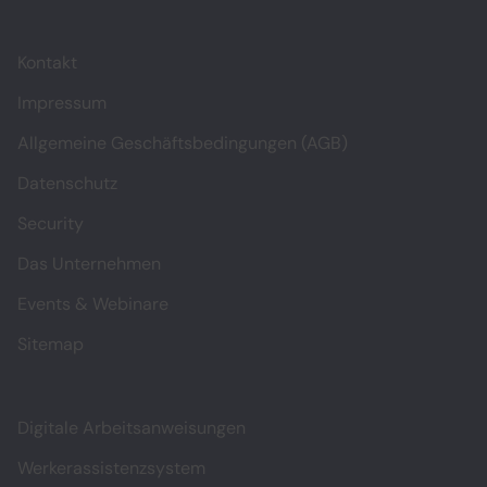
Kontakt
Impressum
Allgemeine Geschäftsbedingungen (AGB)
Datenschutz
Security
Das Unternehmen
Events & Webinare
Sitemap
Digitale Arbeitsanweisungen
Werkerassistenzsystem