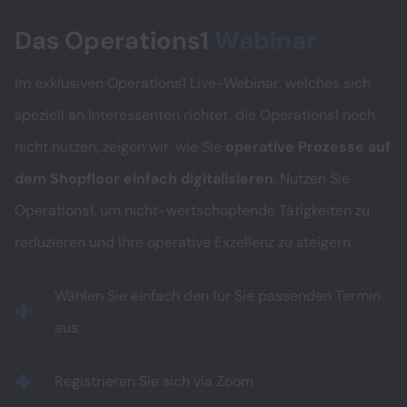
Das Operations1
Webinar
Im exklusiven Operations1 Live-Webinar, welches sich
speziell an Interessenten richtet, die Operations1 noch
nicht nutzen, zeigen wir, wie Sie
operative Prozesse auf
dem Shopfloor einfach digitalisieren
. Nutzen Sie
Operations1, um nicht-wertschöpfende Tätigkeiten zu
reduzieren und Ihre operative Exzellenz zu steigern.
Wählen Sie einfach den für Sie passenden Termin
aus
Registrieren Sie sich via Zoom