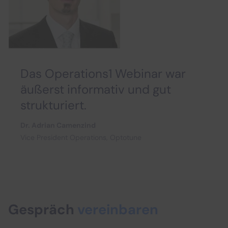
Das Operations1 Webinar war
äußerst informativ und gut
strukturiert.
Dr. Adrian Camenzind
Vice President Operations, Optotune
Gespräch
vereinbaren