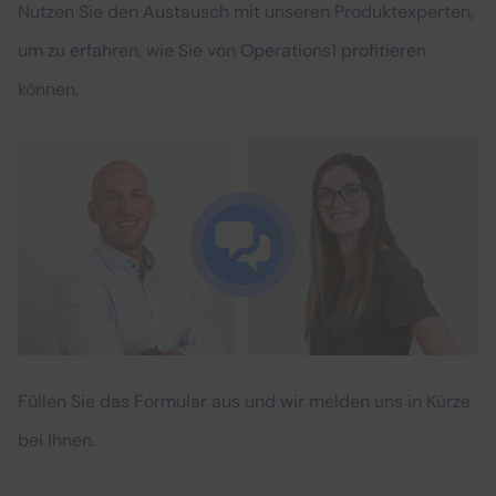
Nutzen Sie den Austausch mit unseren Produktexperten,
um zu erfahren, wie Sie von Operations1 profitieren
können.
Füllen Sie das Formular aus und wir melden uns in Kürze
bei Ihnen.