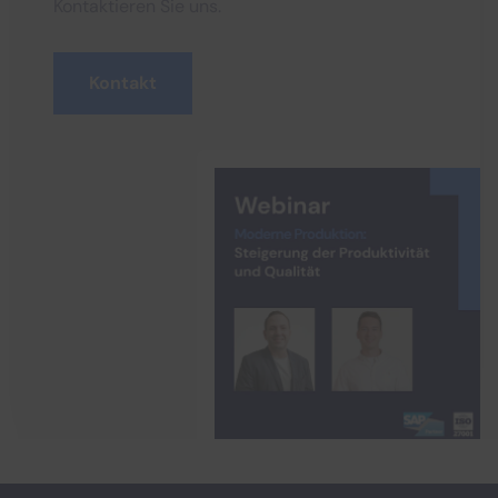
Kontaktieren Sie uns.
Kontakt