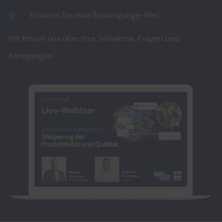
Erhalten Sie eine Bestätigungs-Mail
Wir freuen uns über Ihre Teilnahme, Fragen und
Anregungen!