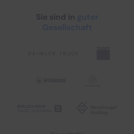
Sie sind in
guter
Gesellschaft