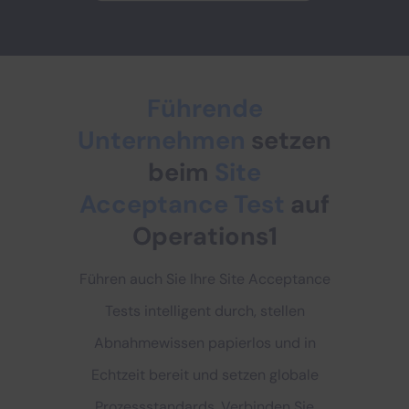
Führende
Unternehmen
setzen
beim
Site
Acceptance Test
auf
Operations1
Führen auch Sie Ihre Site Acceptance
Tests intelligent durch, stellen
Abnahmewissen papierlos und in
Echtzeit bereit und setzen globale
Prozessstandards. Verbinden Sie