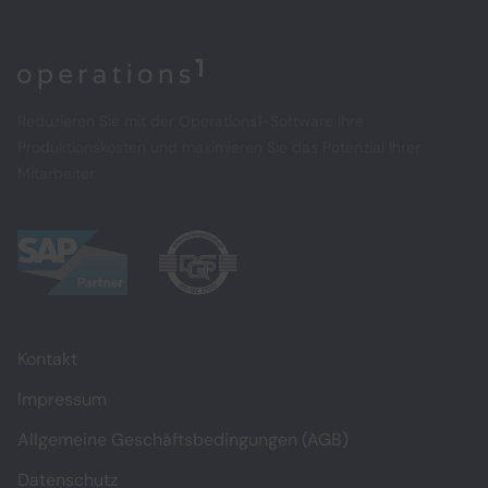
Home
Reduzieren Sie mit der Operations1-Software Ihre
Produktionskosten und maximieren Sie das Potenzial Ihrer
Mitarbeiter.
Kontakt
Impressum
Allgemeine Geschäftsbedingungen (AGB)
Datenschutz