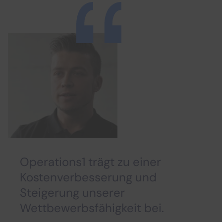
Operations1 trägt zu einer
Kostenverbesserung und
Steigerung unserer
Wettbewerbsfähigkeit bei.