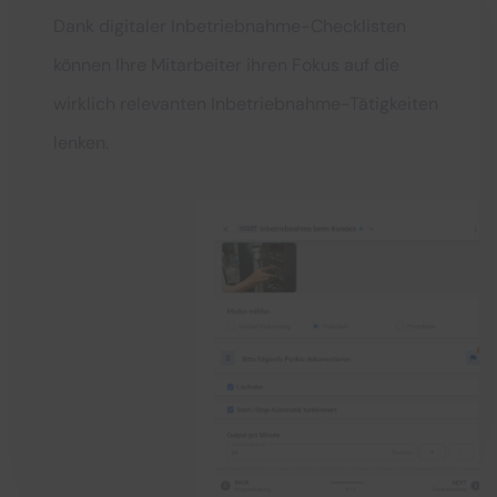
Dank digitaler Inbetriebnahme-Checklisten
können Ihre Mitarbeiter ihren Fokus auf die
wirklich relevanten Inbetriebnahme-Tätigkeiten
lenken.