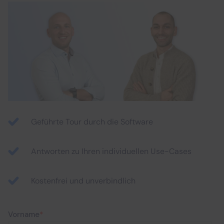
Geführte Tour durch die Software
Antworten zu Ihren individuellen Use-Cases
Kostenfrei und unverbindlich