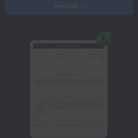
Download