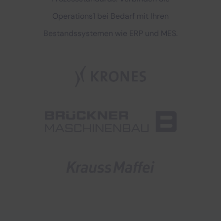
Operations1 bei Bedarf mit Ihren
Bestandssystemen wie ERP und MES.