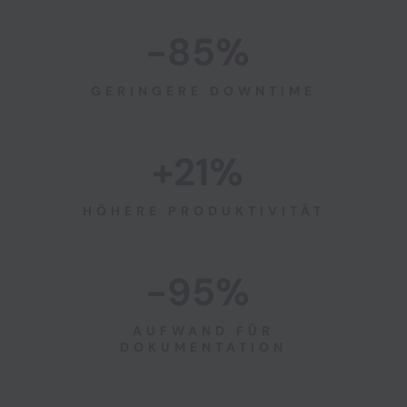
-85%
GERINGERE DOWNTIME
+21%
HÖHERE PRODUKTIVITÄT
-95%
AUFWAND FÜR
DOKUMENTATION