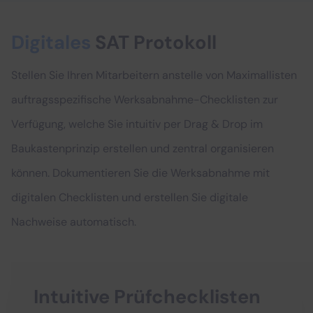
Digitales
SAT Protokoll
Stellen Sie Ihren Mitarbeitern anstelle von Maximallisten
auftragsspezifische Werksabnahme-Checklisten zur
Verfügung, welche Sie intuitiv per Drag & Drop im
Baukastenprinzip erstellen und zentral organisieren
können. Dokumentieren Sie die Werksabnahme mit
digitalen Checklisten und erstellen Sie digitale
Nachweise automatisch.
Intuitive Prüfchecklisten