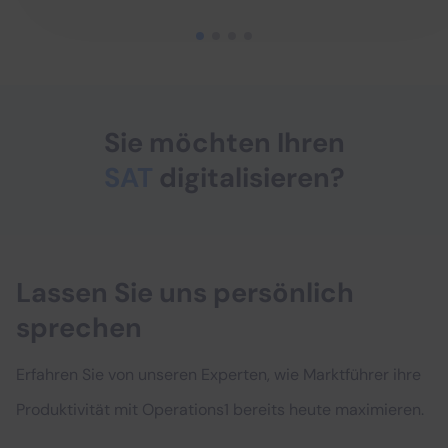
Sie möchten Ihren
SAT
digitalisieren?
Lassen Sie uns persönlich
sprechen
Erfahren Sie von unseren Experten, wie Marktführer ihre
Produktivität mit Operations1 bereits heute maximieren.