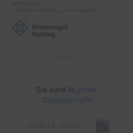
Stefan Führer
Teamleiter Instandhaltung, Hirschvogel Holding
Sie sind in
guter
Gesellschaft