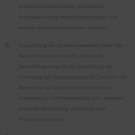
Brandschutzmaßnahmen, persönlicher
Schutzausrüstung, Notfallvorbereitungen und
anderen sicherheitsrelevanten Aspekten.
Überprüfung der Qualitätsstandards: Wenn der
Betrieb Produkte herstellt, umfasst die
Betriebsbegehung oft die Überprüfung der
Einhaltung von Qualitätsstandards. Dies kann die
Bewertung von Qualitätskontrollverfahren,
Prozessen zur Fehlervermeidung und -korrektur
sowie die Überprüfung von Proben oder
Produkten umfassen.