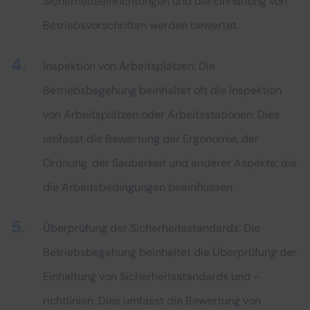
Sicherheitseinrichtungen und die Einhaltung von
Betriebsvorschriften werden bewertet.
Inspektion von Arbeitsplätzen: Die
Betriebsbegehung beinhaltet oft die Inspektion
von Arbeitsplätzen oder Arbeitsstationen. Dies
umfasst die Bewertung der Ergonomie, der
Ordnung, der Sauberkeit und anderer Aspekte, die
die Arbeitsbedingungen beeinflussen.
Überprüfung der Sicherheitsstandards: Die
Betriebsbegehung beinhaltet die Überprüfung der
Einhaltung von Sicherheitsstandards und -
richtlinien. Dies umfasst die Bewertung von