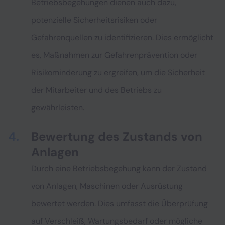
Betriebsbegehungen dienen auch dazu,
potenzielle Sicherheitsrisiken oder
Gefahrenquellen zu identifizieren. Dies ermöglicht
es, Maßnahmen zur Gefahrenprävention oder
Risikominderung zu ergreifen, um die Sicherheit
der Mitarbeiter und des Betriebs zu
gewährleisten.
Bewertung des Zustands von
Anlagen
Durch eine Betriebsbegehung kann der Zustand
von Anlagen, Maschinen oder Ausrüstung
bewertet werden. Dies umfasst die Überprüfung
auf Verschleiß, Wartungsbedarf oder mögliche