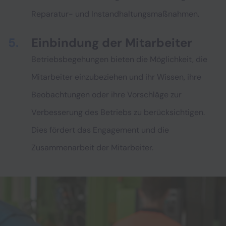
Reparatur- und Instandhaltungsmaßnahmen.
Einbindung der Mitarbeiter
Betriebsbegehungen bieten die Möglichkeit, die
Mitarbeiter einzubeziehen und ihr Wissen, ihre
Beobachtungen oder ihre Vorschläge zur
Verbesserung des Betriebs zu berücksichtigen.
Dies fördert das Engagement und die
Zusammenarbeit der Mitarbeiter.