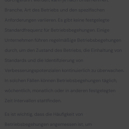
Branche, Art des Betriebs und den spezifischen
Anforderungen variieren. Es gibt keine festgelegte
Standardfrequenz für Betriebsbegehungen. Einige
Unternehmen führen regelmäßige Betriebsbegehungen
durch, um den Zustand des Betriebs, die Einhaltung von
Standards und die Identifizierung von
Verbesserungspotenzialen kontinuierlich zu überwachen.
In solchen Fällen können Betriebsbegehungen täglich,
wöchentlich, monatlich oder in anderen festgelegten
Zeit Intervallen stattfinden.
Es ist wichtig, dass die Häufigkeit von
Betriebsbegehungen angemessen ist, um