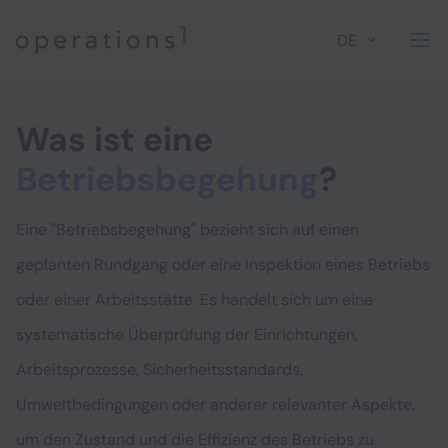
DE
Home
Was ist eine
Betriebsbegehung
?
Eine "Betriebsbegehung" bezieht sich auf einen
geplanten Rundgang oder eine Inspektion eines Betriebs
oder einer Arbeitsstätte. Es handelt sich um eine
systematische Überprüfung der Einrichtungen,
Arbeitsprozesse, Sicherheitsstandards,
Umweltbedingungen oder anderer relevanter Aspekte,
um den Zustand und die Effizienz des Betriebs zu