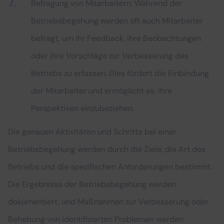
Befragung von Mitarbeitern: Während der
Betriebsbegehung werden oft auch Mitarbeiter
befragt, um ihr Feedback, ihre Beobachtungen
oder ihre Vorschläge zur Verbesserung des
Betriebs zu erfassen. Dies fördert die Einbindung
der Mitarbeiter und ermöglicht es, ihre
Perspektiven einzubeziehen.
Die genauen Aktivitäten und Schritte bei einer
Betriebsbegehung werden durch die Ziele, die Art des
Betriebs und die spezifischen Anforderungen bestimmt.
Die Ergebnisse der Betriebsbegehung werden
dokumentiert, und Maßnahmen zur Verbesserung oder
Behebung von identifizierten Problemen werden