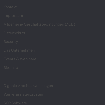
Kontakt
Impressum
Allgemeine Geschäftsbedingungen (AGB)
Datenschutz
Security
Das Unternehmen
Events & Webinare
Sitemap
Digitale Arbeitsanweisungen
Werkerassistenzsystem
SOP Software