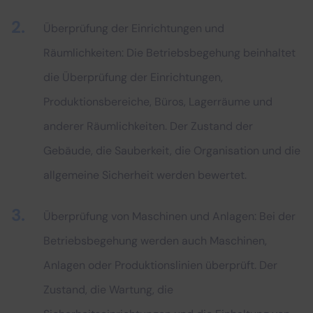
Überprüfung der Einrichtungen und
Räumlichkeiten: Die Betriebsbegehung beinhaltet
die Überprüfung der Einrichtungen,
Produktionsbereiche, Büros, Lagerräume und
anderer Räumlichkeiten. Der Zustand der
Gebäude, die Sauberkeit, die Organisation und die
allgemeine Sicherheit werden bewertet.
Überprüfung von Maschinen und Anlagen: Bei der
Betriebsbegehung werden auch Maschinen,
Anlagen oder Produktionslinien überprüft. Der
Zustand, die Wartung, die