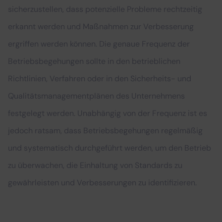
sicherzustellen, dass potenzielle Probleme rechtzeitig
erkannt werden und Maßnahmen zur Verbesserung
ergriffen werden können. Die genaue Frequenz der
Betriebsbegehungen sollte in den betrieblichen
Richtlinien, Verfahren oder in den Sicherheits- und
Qualitätsmanagementplänen des Unternehmens
festgelegt werden. Unabhängig von der Frequenz ist es
jedoch ratsam, dass Betriebsbegehungen regelmäßig
und systematisch durchgeführt werden, um den Betrieb
zu überwachen, die Einhaltung von Standards zu
gewährleisten und Verbesserungen zu identifizieren.