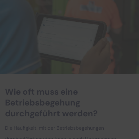
Wie oft muss eine
Betriebsbegehung
durchgeführt werden?
Die Häufigkeit, mit der Betriebsbegehungen
durchgeführt werden, kann je nach Unternehmen,