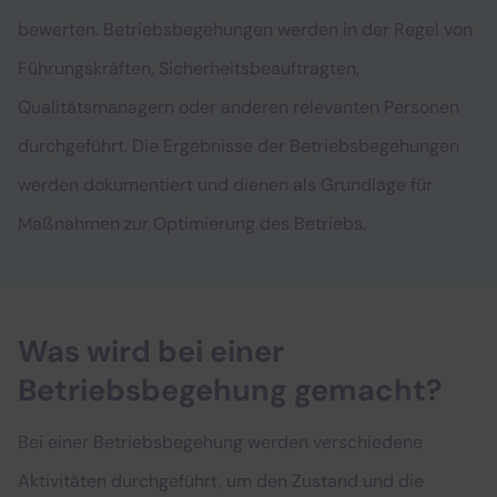
bewerten. Betriebsbegehungen werden in der Regel von
Führungskräften, Sicherheitsbeauftragten,
Qualitätsmanagern oder anderen relevanten Personen
durchgeführt. Die Ergebnisse der Betriebsbegehungen
werden dokumentiert und dienen als Grundlage für
Maßnahmen zur Optimierung des Betriebs.
Was wird bei einer
Betriebsbegehung gemacht?
Bei einer Betriebsbegehung werden verschiedene
Aktivitäten durchgeführt, um den Zustand und die