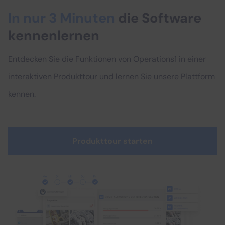
In nur 3 Minuten
die Software
kennenlernen
Entdecken Sie die Funktionen von Operations1 in einer
interaktiven Produkttour und lernen Sie unsere Plattform
kennen.
Produkttour starten