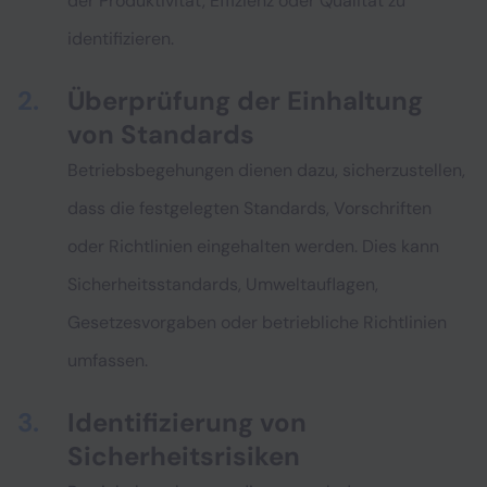
der Produktivität, Effizienz oder Qualität zu
identifizieren.
Überprüfung der Einhaltung
von Standards
Betriebsbegehungen dienen dazu, sicherzustellen,
dass die festgelegten Standards, Vorschriften
oder Richtlinien eingehalten werden. Dies kann
Sicherheitsstandards, Umweltauflagen,
Gesetzesvorgaben oder betriebliche Richtlinien
umfassen.
Identifizierung von
Sicherheitsrisiken