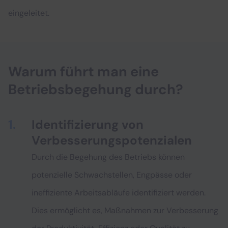
eingeleitet.
Warum führt man eine
Betriebsbegehung durch?
Identifizierung von
Verbesserungspotenzialen
Durch die Begehung des Betriebs können
potenzielle Schwachstellen, Engpässe oder
ineffiziente Arbeitsabläufe identifiziert werden.
Dies ermöglicht es, Maßnahmen zur Verbesserung