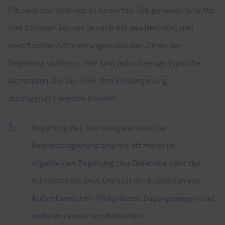
Effizienz des Betriebs zu bewerten. Die genauen Schritte
und Aktionen können je nach Art des Betriebs, den
spezifischen Anforderungen und den Zielen der
Begehung variieren. Hier sind jedoch einige typische
Aktivitäten, die bei einer Betriebsbegehung
durchgeführt werden können:
Begehung des Betriebsgeländes: Die
Betriebsbegehung beginnt oft mit einer
allgemeinen Begehung des Geländes oder der
Arbeitsstätte. Dies umfasst die Inspektion von
Außenbereichen, Parkplätzen, Zugangswegen und
anderen relevanten Bereichen.