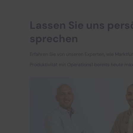
Lassen Sie uns pers
sprechen
Erfahren Sie von unseren Experten, wie Marktfüh
Produktivität mit Operations1 bereits heute ma